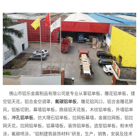
佛山市铝乐金属制品有限公司是专业从事铝单板，雕花铝单板，镂
空铝天花，铝合金空调罩，
氟碳铝单板
，雕花铝风口，铝合金雕花屏
风，铝板切割，幕墙铝单板，跌级铝天花板，木纹铝单板，外墙铝单
板，
冲孔铝单板
，仿大理石铝单板，
拉网板幕墙，金属拉网板，铝拉
网天花，拉网铝单板
，铝幕墙板，装饰铝单板，造型铝单板，粉末喷
涂，氟碳喷涂，“铝制建筑装饰材料”研发，生产，销售，安装及技术