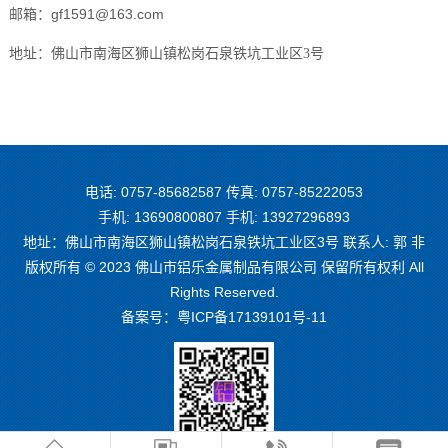
邮箱：gf1591@163.com
地址：
佛山市南海区狮山镇松岗石泉铁坑工业区3号
电话: 0757-85682587 传真: 0757-85222053
手机: 13690800807 手机: 13927296893
地址：佛山市南海区狮山镇松岗石泉铁坑工业区3号 联系人: 郭 非
版权所有 © 2023 佛山市铝乐金属制品有限公司 保留所有权利 All
Rights Reserved.
备案号：
粤ICP备17139101号-11