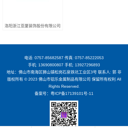
洛阳浙江亚厦装饰股份有限公司
电话: 0757-85682587 传真: 0757-85222053
手机: 13690800807 手机: 13927296893
地址：佛山市南海区狮山镇松岗石泉铁坑工业区3号 联系人: 郭 非
版权所有 © 2023 佛山市铝乐金属制品有限公司 保留所有权利 All
Rights Reserved.
备案号：
粤ICP备17139101号-11