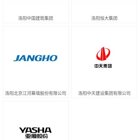
洛阳中国建筑集团
洛阳恒大集团
洛阳北京江河幕墙股份有限公司
洛阳中天建设集团有限公司