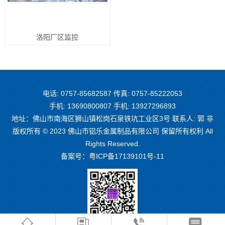
洛阳厂区监控
电话: 0757-85682587 传真: 0757-85222053
手机: 13690800807 手机: 13927296893
地址：佛山市南海区狮山镇松岗石泉铁坑工业区3号 联系人: 郭 非
版权所有 © 2023 佛山市铝乐金属制品有限公司 保留所有权利 All
Rights Reserved.
备案号：
粤ICP备17139101号-11