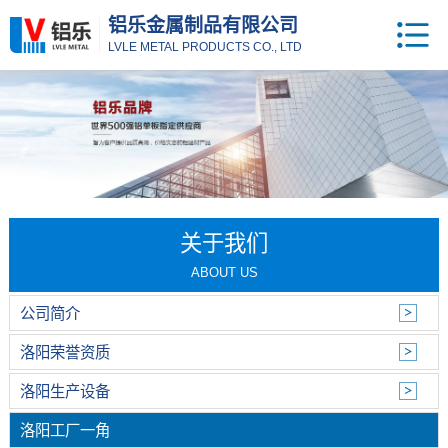
铝乐金属制品有限公司
LVLE METAL PRODUCTS CO., LTD
关于我们
ABOUT US
公司简介
洛阳荣誉资质
洛阳生产设备
洛阳工厂一角