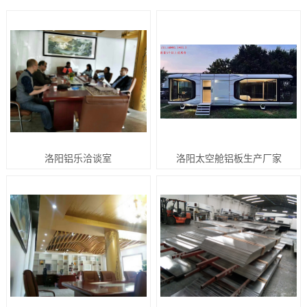
洛阳铝乐洽谈室
洛阳太空舱铝板生产厂家