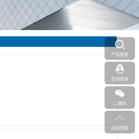
产品搜索
在线咨询
二维码
返回顶部