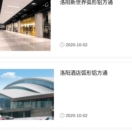
洛阳新世界弧形铝方通
2020-10-02
洛阳酒店弧形铝方通
2020-10-02