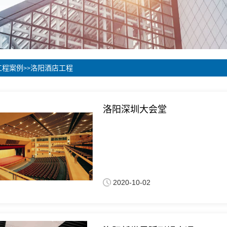
工程案例
洛阳酒店工程
>>
洛阳深圳大会堂
2020-10-02