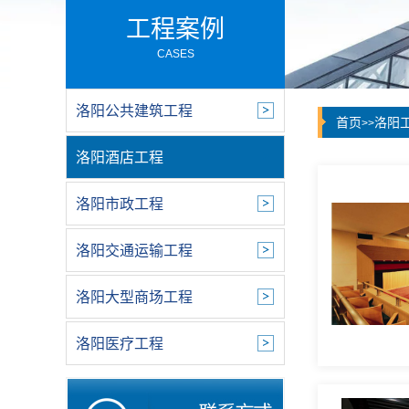
工程案例
CASES
洛阳公共建筑工程
首页
洛阳
>>
洛阳酒店工程
洛阳市政工程
洛阳交通运输工程
洛阳大型商场工程
洛阳医疗工程