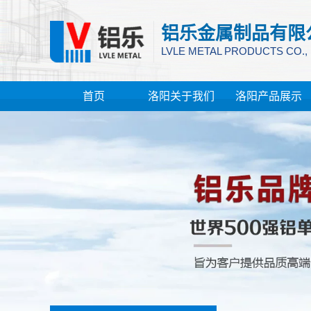
铝乐金属制品有限
LVLE METAL PRODUCTS CO.,
首页
洛阳关于我们
洛阳产品展示