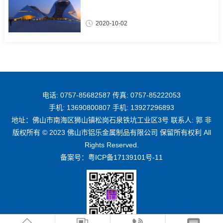
2020-10-02
电话: 0757-85682587 传真: 0757-85222053
手机: 13690800807 手机: 13927296893
地址：佛山市南海区狮山镇松岗石泉铁坑工业区3号 联系人: 郭 非
版权所有 © 2023 佛山市铝乐金属制品有限公司 保留所有权利 All
Rights Reserved.
备案号：
粤ICP备17139101号-11