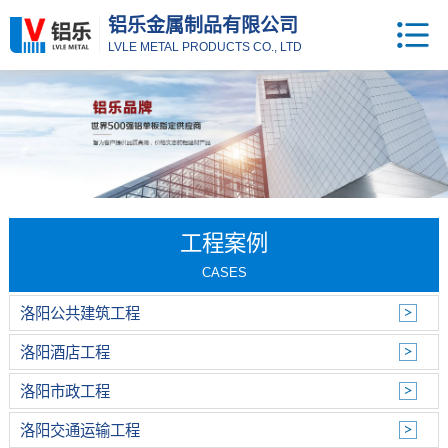
铝乐金属制品有限公司
LVLE METAL PRODUCTS CO., LTD
工程案例
CASES
洛阳公共建筑工程
洛阳酒店工程
洛阳市政工程
洛阳交通运输工程