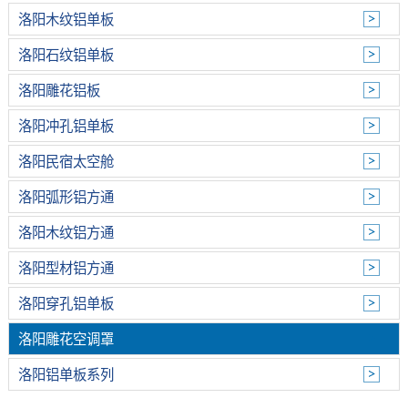
洛阳木纹铝单板
洛阳石纹铝单板
洛阳雕花铝板
洛阳冲孔铝单板
洛阳民宿太空舱
洛阳弧形铝方通
洛阳木纹铝方通
洛阳型材铝方通
洛阳穿孔铝单板
洛阳雕花空调罩
洛阳铝单板系列