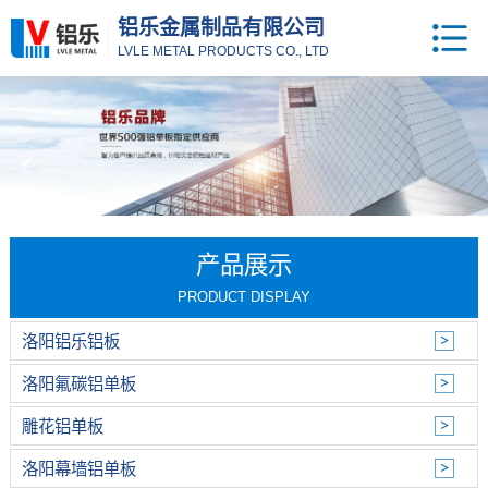
铝乐金属制品有限公司
LVLE METAL PRODUCTS CO., LTD
产品展示
PRODUCT DISPLAY
洛阳铝乐铝板
洛阳氟碳铝单板
雕花铝单板
洛阳幕墙铝单板