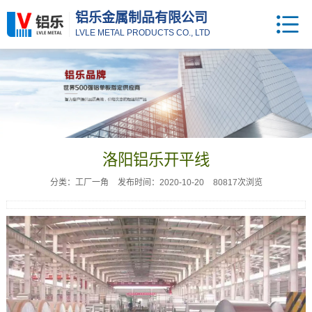
铝乐金属制品有限公司
LVLE METAL PRODUCTS CO., LTD
洛阳铝乐开平线
分类：工厂一角
发布时间：2020-10-20
80817次浏览