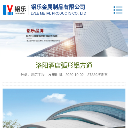
铝乐金属制品有限公司
LVLE METAL PRODUCTS CO., LTD
洛阳酒店弧形铝方通
分类：酒店工程
发布时间：2020-10-02
87889次浏览