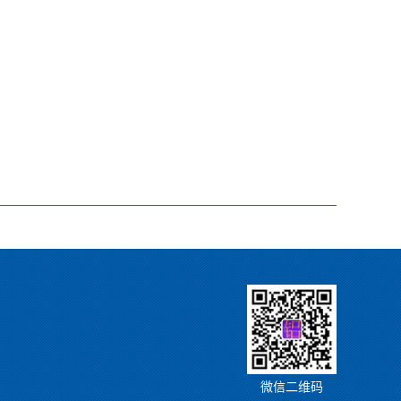
微信二维码