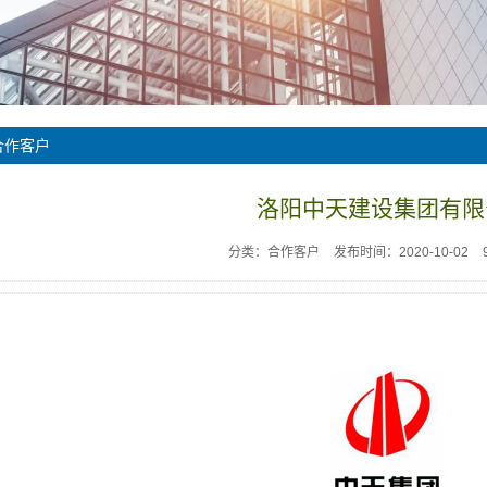
合作客户
洛阳中天建设集团有限
分类：合作客户
发布时间：2020-10-02