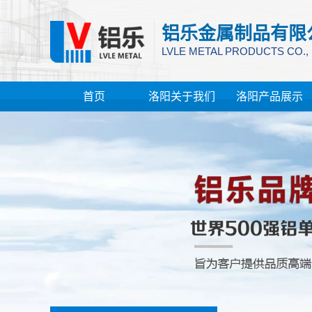
铝乐金属制品有限
LVLE METAL PRODUCTS CO.,
首页
洛阳关于我们
洛阳产品展示