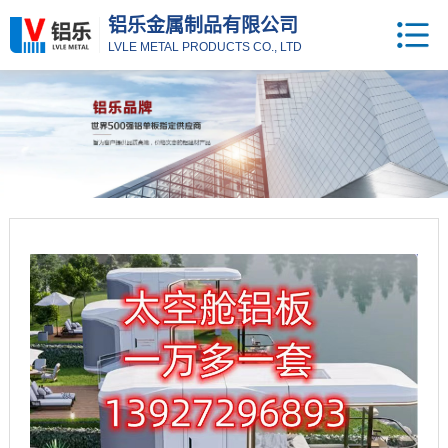
铝乐金属制品有限公司
LVLE METAL PRODUCTS CO., LTD