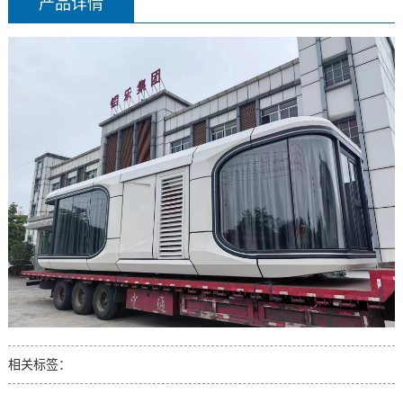
产品详情
相关标签：