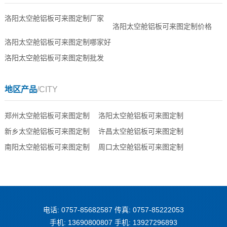
洛阳太空舱铝板可来图定制厂家
洛阳太空舱铝板可来图定制价格
洛阳太空舱铝板可来图定制哪家好
洛阳太空舱铝板可来图定制批发
地区产品
/CITY
郑州太空舱铝板可来图定制
洛阳太空舱铝板可来图定制
新乡太空舱铝板可来图定制
许昌太空舱铝板可来图定制
南阳太空舱铝板可来图定制
周口太空舱铝板可来图定制
电话: 0757-85682587 传真: 0757-85222053
手机: 13690800807 手机: 13927296893