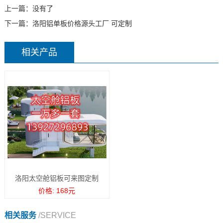
上一篇：没有了
下一篇：
洛阳铝单板价格源头工厂 可定制
相关产品
洛阳太空舱铝板可来图定制
价格: 168元
相关服务
/SERVICE